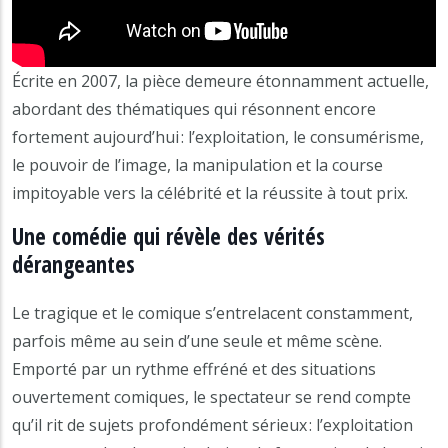
Écrite en 2007, la pièce demeure étonnamment actuelle,
abordant des thématiques qui résonnent encore
fortement aujourd’hui : l’exploitation, le consumérisme,
le pouvoir de l’image, la manipulation et la course
impitoyable vers la célébrité et la réussite à tout prix.
Une comédie qui révèle des vérités
dérangeantes
Le tragique et le comique s’entrelacent constamment,
parfois même au sein d’une seule et même scène.
Emporté par un rythme effréné et des situations
ouvertement comiques, le spectateur se rend compte
qu’il rit de sujets profondément sérieux : l’exploitation