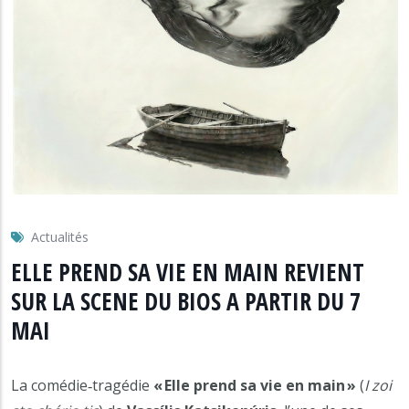
Actualités
ELLE PREND SA VIE EN MAIN REVIENT
SUR LA SCENE DU BIOS A PARTIR DU 7
MAI
La comédie‑tragédie
« Elle prend sa vie en main »
(
I zoi