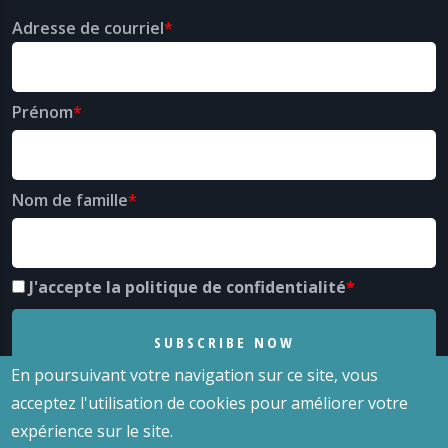
Adresse de courriel
Prénom
Nom de famille
J'accepte la politique de confidentialité
En poursuivant votre navigation sur ce site, vous
acceptez l'utilisation de cookies pour améliorer votre
expérience sur le site.