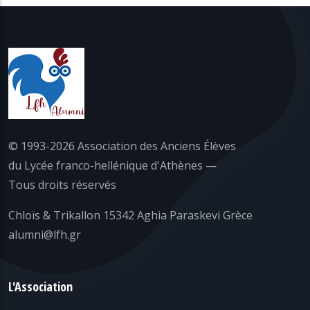
© 1993-2026 Association des Anciens Élèves
du Lycée franco-hellénique d'Athènes —
Tous droits réservés
Chloïs & Trikallon 15342 Aghia Paraskevi Grèce
alumni@lfh.gr
L'Association