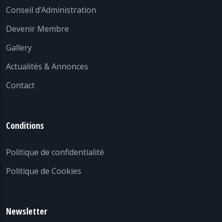
Conseil d’Administration
Devenir Membre
Gallery
Actualités & Annonces
Contact
Conditions
Politique de confidentialité
Politique de Cookies
Newsletter