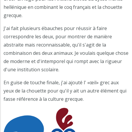
hellénique en combinant le coq français et la chouette
grecque.
J'ai fait plusieurs ébauches pour réussir à faire
correspondre les deux, pour montrer de manière
abstraite mais reconnaissable, qu'il s'agit de la
combinaison des deux animaux. Je voulais quelque chose
de moderne et d'intemporel qui rompt avec la rigueur
d'une institution scolaire.
En guise de touche finale, j'ai ajouté l' «œil» grec aux
yeux de la chouette pour qu'il y ait un autre élément qui
fasse référence à la culture grecque.