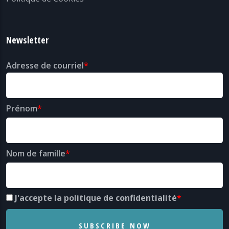
Newsletter
Adresse de courriel
Prénom
Nom de famille
J'accepte la politique de confidentialité