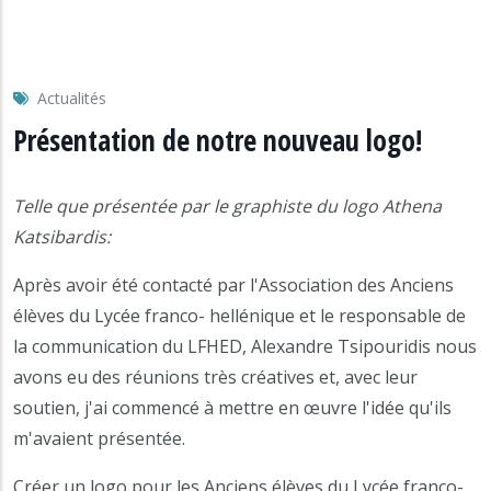
Actualités
Présentation de notre nouveau logo!
Telle que présentée par le graphiste du logo Athena
Katsibardis:
Après avoir été contacté par l'Association des Anciens
élèves du Lycée franco- hellénique et le responsable de
la communication du LFHED, Alexandre Tsipouridis nous
avons eu des réunions très créatives et, avec leur
soutien, j'ai commencé à mettre en œuvre l'idée qu'ils
m'avaient présentée.
Créer un logo pour les Anciens élèves du Lycée franco-