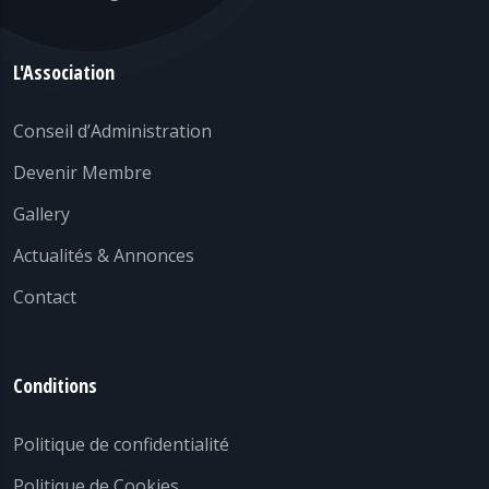
L'Association
Conseil d’Administration
Devenir Membre
Gallery
Actualités & Annonces
Contact
Conditions
Politique de confidentialité
Politique de Cookies