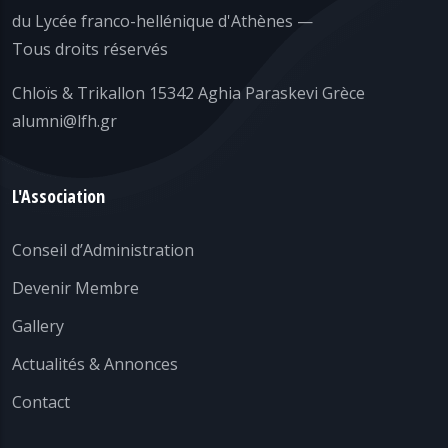
du Lycée franco-hellénique d'Athènes —
Tous droits réservés
Chloïs & Trikallon 15342 Aghia Paraskevi Grèce
alumni@lfh.gr
L'Association
Conseil d’Administration
Devenir Membre
Gallery
Actualités & Annonces
Contact