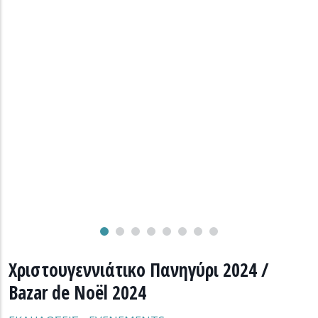
Χριστουγεννιάτικο Πανηγύρι 2024 /
Bazar de Noël 2024