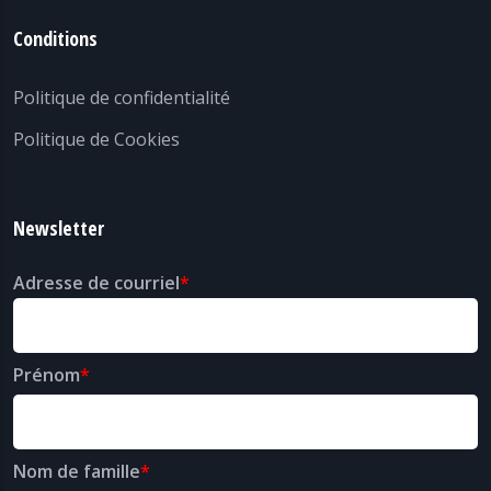
Conditions
Politique de confidentialité
Politique de Cookies
Newsletter
Adresse de courriel
Prénom
Nom de famille