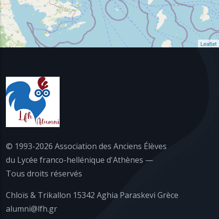
Leaflet
© 1993-2026 Association des Anciens Élèves
du Lycée franco-hellénique d'Athènes —
Tous droits réservés
Chloïs & Trikallon 15342 Aghia Paraskevi Grèce
alumni@lfh.gr