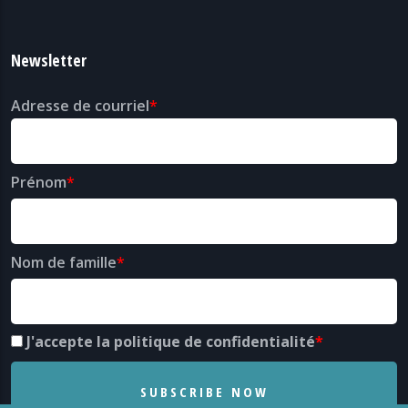
Newsletter
Adresse de courriel
Prénom
Nom de famille
J'accepte la politique de confidentialité