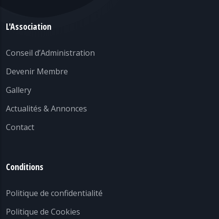
L'Association
Conseil d’Administration
Devenir Membre
Gallery
Actualités & Annonces
Contact
Conditions
Politique de confidentialité
Politique de Cookies