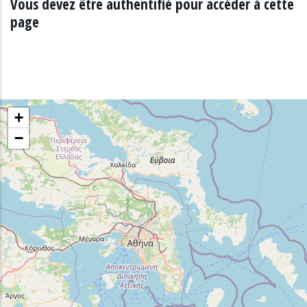
Vous devez être authentifié pour accéder à cette
page
+
−