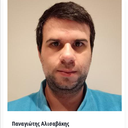
Παναγιώτης Αλισαβάκης