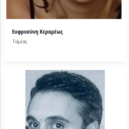
Ευφροσύνη Κεραμέως
Ταμίας