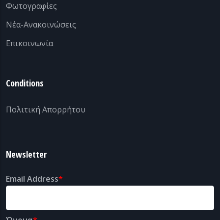
Φωτογραφίες
Νέα-Ανακοινώσεις
Επικοινωνία
Conditions
Πολιτική Απορρήτου
Newsletter
Email Address