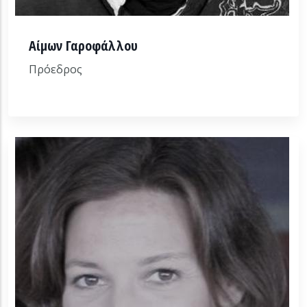
Αίμων Γαροφάλλου
Πρόεδρος