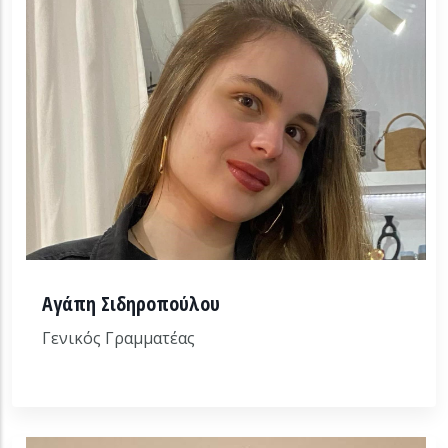
Αγάπη Σιδηροπούλου
Γενικός Γραμματέας