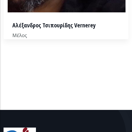
Αλέξανδρος Τσιπουρίδης Vernerey
Μέλος