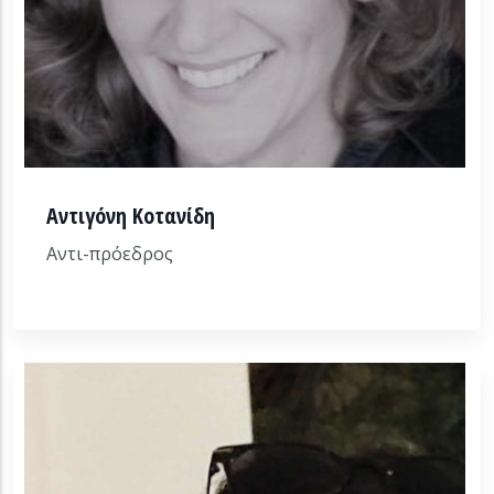
Αντιγόνη Κοτανίδη
Αντι-πρόεδρος