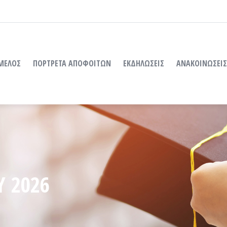
 ΜΕΛΟΣ
ΠΟΡΤΡΕΤΑ ΑΠΟΦΟΙΤΩΝ
ΕΚΔΗΛΩΣΕΙΣ
ΑΝΑΚΟΙΝΩΣΕΙΣ
Υ 2026