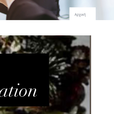
Αρχική