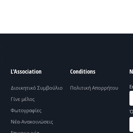
L'Association
Conditions
N
E
Διοικητικό Συμβούλιο
Πολιτική Απορρήτου
Γίνε μέλος
Φωτογραφίες
Ό
Νέα-Ανακοινώσεις
Επικοινωνία