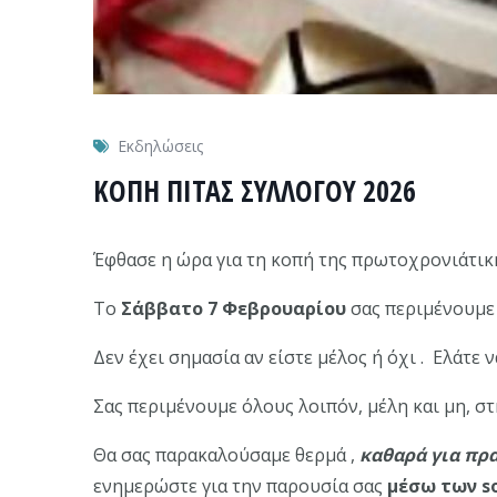
Εκδηλώσεις
ΚΟΠΗ ΠΙΤΑΣ ΣΥΛΛΟΓΟΥ 2026
Έφθασε η ώρα για τη κοπή της πρωτοχρονιάτικη
Το
Σάββατο 7 Φεβρουαρίου
σας περιμένουμε
Δεν έχει σημασία αν είστε μέλος ή όχι . Ελάτε 
Σας περιμένουμε όλους λοιπόν, μέλη και μη, σ
Θα σας παρακαλούσαμε θερμά ,
καθαρά για πρ
ενημερώστε για την παρουσία σας
μέσω των so