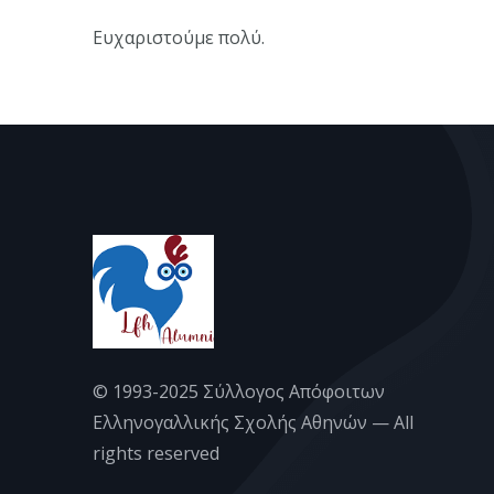
Ευχαριστούμε πολύ.
© 1993-2025 Σύλλογος Απόφοιτων
Ελληνογαλλικής Σχολής Αθηνών — All
rights reserved