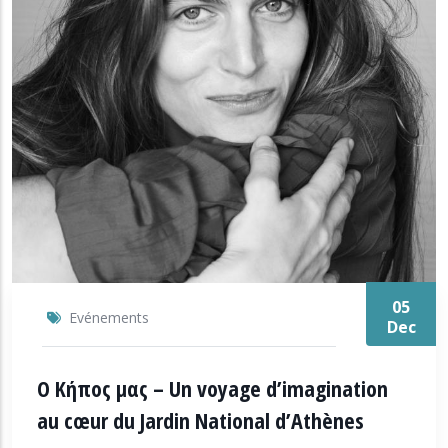
05
Evénements
Dec
Ο Κήπος μας – Un voyage d’imagination
au cœur du Jardin National d’Athènes