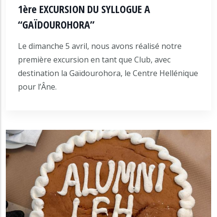
1ère EXCURSION DU SYLLOGUE A
“GAΪDOUROHORA”
Le dimanche 5 avril, nous avons réalisé notre
première excursion en tant que Club, avec
destination la Gaïdourohora, le Centre Hellénique
pour l’Âne.