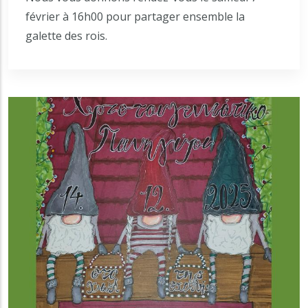
février à 16h00 pour partager ensemble la
galette des rois.