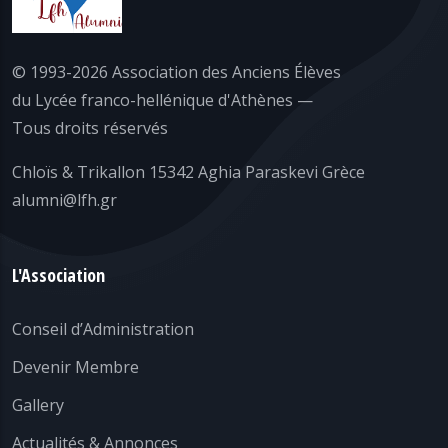
© 1993-2026 Association des Anciens Élèves
du Lycée franco-hellénique d'Athènes —
Tous droits réservés
Chloïs & Trikallon 15342 Aghia Paraskevi Grèce
alumni@lfh.gr
L'Association
Conseil d’Administration
Devenir Membre
Gallery
Actualités & Annonces