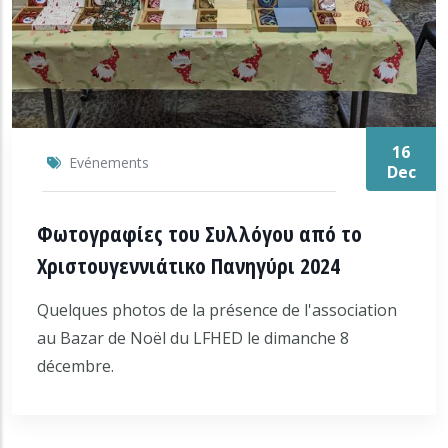
16
Evénements
Dec
Φωτογραφίες του Συλλόγου από το
Χριστουγεννιάτικο Πανηγύρι 2024
Quelques photos de la présence de l'association
au Bazar de Noël du LFHED le dimanche 8
décembre.