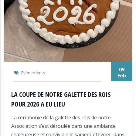
09
Evénements
Feb
LΑ COUPE DE NOTRE GALETTE DES ROIS
POUR 2026 A EU LIEU
La cérémonie de la galette des rois de notre
Association s’est déroulée dans une ambiance
chaleureuse et conviviale le samedi 7 février, dans