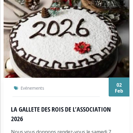
02
Evénements
Feb
LA GALLETE DES ROIS DE L’ASSOCIATION
2026
Nous vous donnons rendez-vous le samedi 7