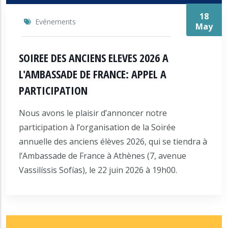
18
Evénements
May
SOIREE DES ANCIENS ELEVES 2026 A
L'AMBASSADE DE FRANCE: APPEL A
PARTICIPATION
Nous avons le plaisir d’annoncer notre
participation à l’organisation de la Soirée
annuelle des anciens élèves 2026, qui se tiendra à
l’Ambassade de France à Athènes (7, avenue
Vassilíssis Sofías), le 22 juin 2026 à 19h00.