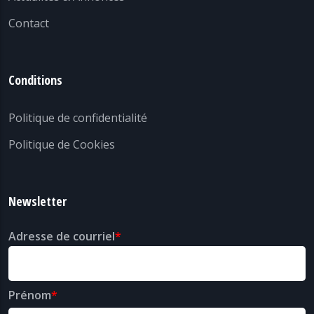
Contact
Conditions
Politique de confidentialité
Politique de Cookies
Newsletter
Adresse de courriel
Prénom