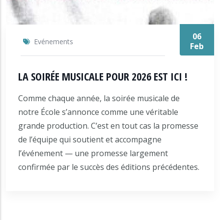
06
Evénements
Feb
LA SOIRÉE MUSICALE POUR 2026 EST ICI !
Comme chaque année, la soirée musicale de
notre École s’annonce comme une véritable
grande production. C’est en tout cas la promesse
de l’équipe qui soutient et accompagne
l’événement — une promesse largement
confirmée par le succès des éditions précédentes.