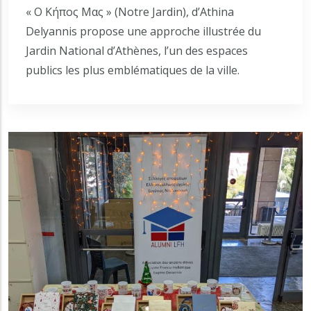
« Ο Κήπος Μας » (Notre Jardin), d’Athina
Delyannis propose une approche illustrée du
Jardin National d’Athènes, l’un des espaces
publics les plus emblématiques de la ville.