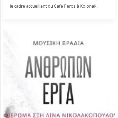
le cadre accueillant du Café Peros à Kolonaki.