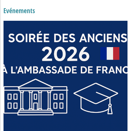
Evénements