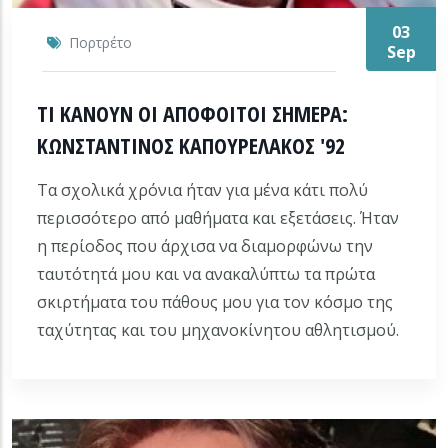
03
Πορτρέτο
Sep
ΤΙ ΚΑΝΟΥΝ ΟΙ ΑΠΟΦΟΙΤΟΙ ΣΗΜΕΡΑ:
ΚΩΝΣΤΑΝΤΙΝΟΣ ΚΑΠΟΥΡΕΛΑΚΟΣ '92
Τα σχολικά χρόνια ήταν για μένα κάτι πολύ
περισσότερο από μαθήματα και εξετάσεις. Ήταν
η περίοδος που άρχισα να διαμορφώνω την
ταυτότητά μου και να ανακαλύπτω τα πρώτα
σκιρτήματα του πάθους μου για τον κόσμο της
ταχύτητας και του μηχανοκίνητου αθλητισμού.