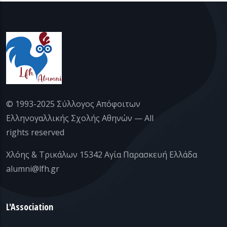
© 1993-2025 Σύλλογος Απόφοιτων
Ελληνογαλλικής Σχολής Αθηνών — All
rights reserved
Χλόης & Τρικάλων 15342 Αγία Παρασκευή Ελλάδα
alumni@lfh.gr
L'Association