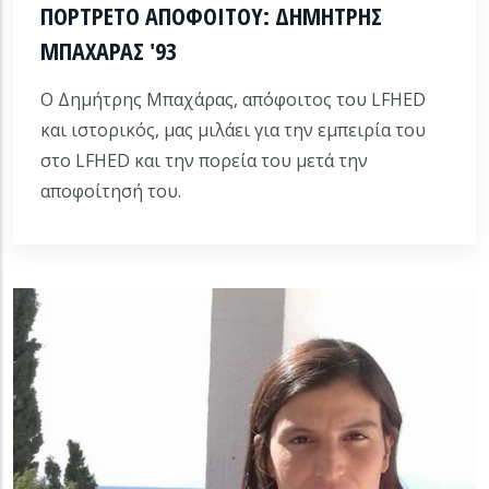
ΠΟΡΤΡΕΤΟ ΑΠΟΦΟΙΤΟΥ: ΔΗΜΗΤΡΗΣ
ΜΠΑΧΑΡΑΣ '93
Ο Δημήτρης Μπαχάρας, απόφοιτος του LFHED
και ιστορικός, μας μιλάει για την εμπειρία του
στο LFHED και την πορεία του μετά την
αποφοίτησή του.