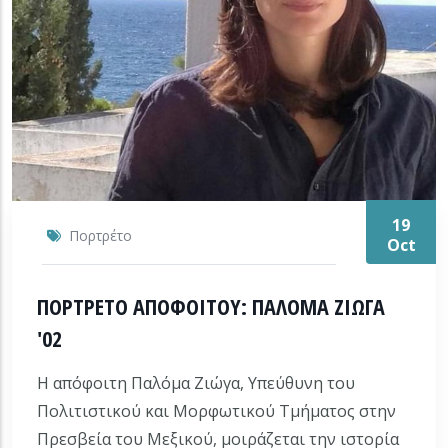
19
Πορτρέτο
Oct
ΠΟΡΤΡΕΤΟ ΑΠΟΦΟΙΤΟΥ: ΠΑΛΟΜΑ ΖΙΩΓΑ
'02
Η απόφοιτη Παλόμα Ζιώγα, Υπεύθυνη του
Πολιτιστικού και Μορφωτικού Τμήματος στην
Πρεσβεία του Μεξικού, μοιράζεται την ιστορία