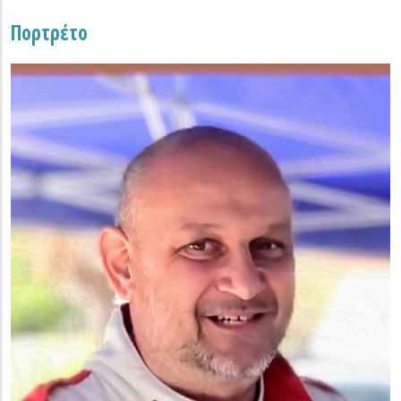
Πορτρέτο