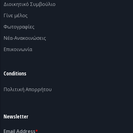
Διοικητικό Συμβούλιο
Γίνε μέλος
Φωτογραφίες
Νέα-Ανακοινώσεις
Επικοινωνία
Conditions
Πολιτική Απορρήτου
Newsletter
Email Address