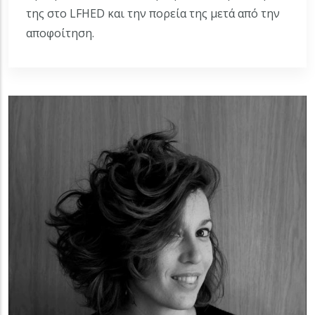
της στο LFHED και την πορεία της μετά από την
αποφοίτηση.