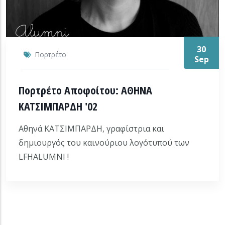
30
Πορτρέτο
Sep
Πορτρέτο Αποφοίτου: ΑΘΗΝΑ
ΚΑΤΣΙΜΠΑΡΔΗ '02
Αθηνά ΚΑΤΣΙΜΠΑΡΔΗ, γραφίστρια και
δημιουργός του καινούριου λογότυπού των
LFHALUMNI !